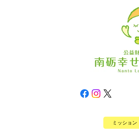
ミッション