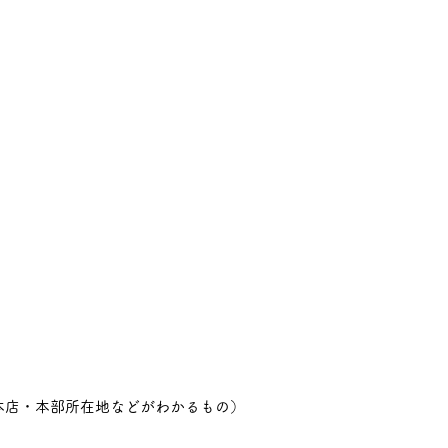
本店・本部所在地などがわかるもの）