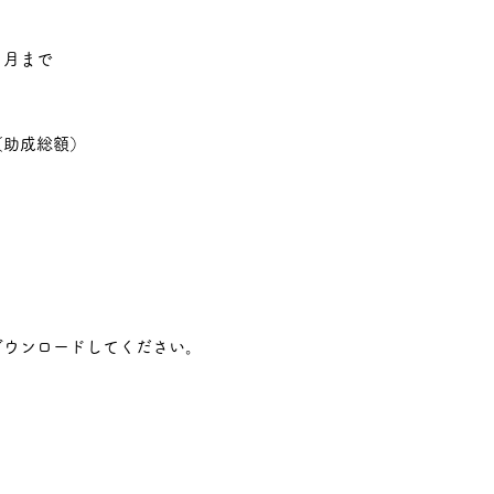
月まで
助成総額）
ウンロードしてください。