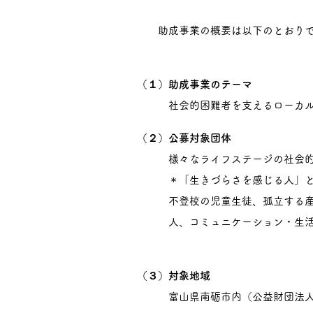
助成事業の概要は以下のとおりで
（１）助成事業のテーマ
社会的困難者を支えるローカル
（２）公募対象団体
様々なライフステージの社会的困難
＊「生きづらさを感じる人」とは
不登校の児童生徒、孤立する産前
人、コミュニケーション・生活等
（３）対象地域
富山県南砺市内（公益財団法人南