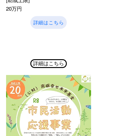
​[助成上限]
20万円
詳細はこちら
詳細はこちら