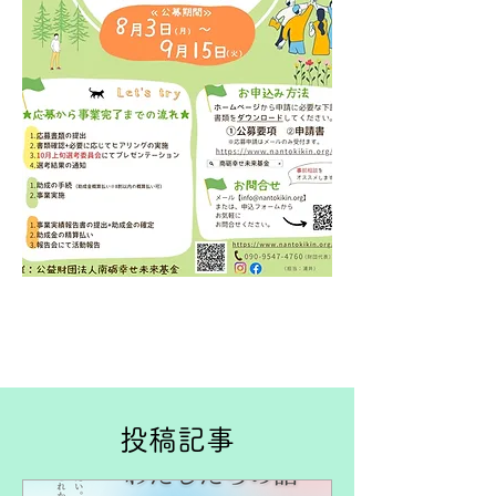
​投稿記事