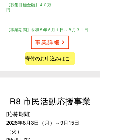
【募集目標金額】４０万
円
【事業期間】令和８年６月１日～８月３１日
事業詳細
寄付のお申込みはこちらから
R8 市民活動応援事業
[応募期間]
​2026年8月3日（月）～9月15日
（火）