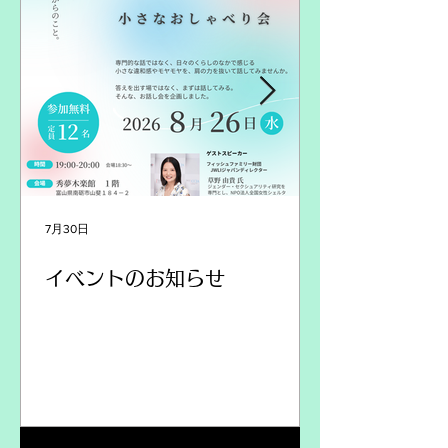
7月30日
イベントのお知らせ