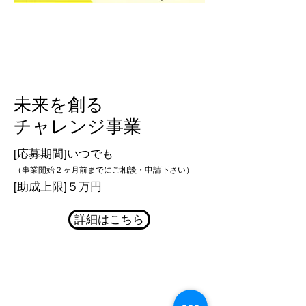
未来を創る
チャレンジ事業
[応募期間]いつでも​
（事業開始２ヶ月前までにご相談・申請下さい）
​[助成上限]５万円
詳細はこちら