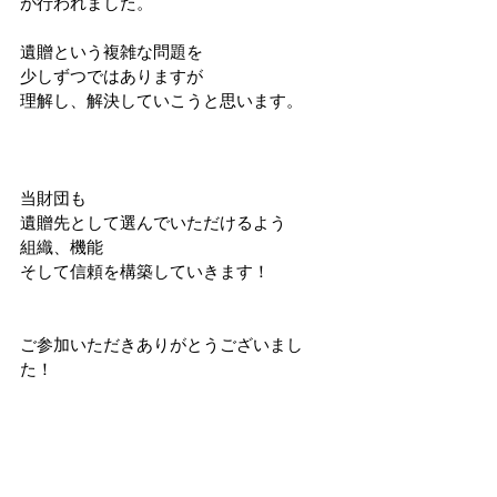
が行われました。
遺贈という複雑な問題を
少しずつではありますが
理解し、解決していこうと思います。
当財団も
遺贈先として選んでいただけるよう
組織、機能
そして信頼を構築していきます！
ご参加いただきありがとうございまし
た！