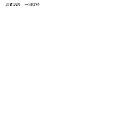
[調査結果　一部抜粋]