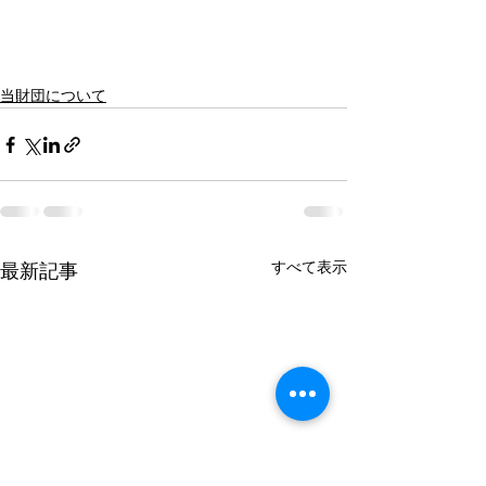
当財団について
すべて表示
最新記事