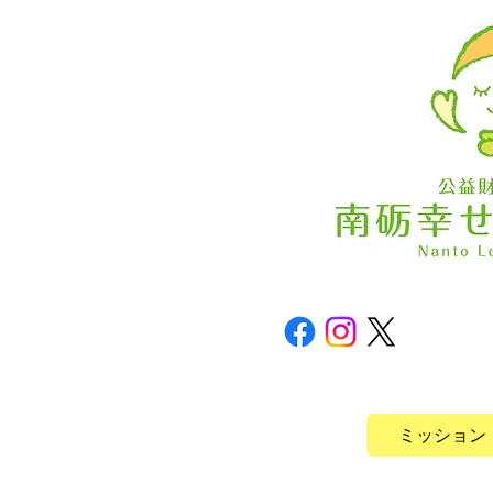
ミッション