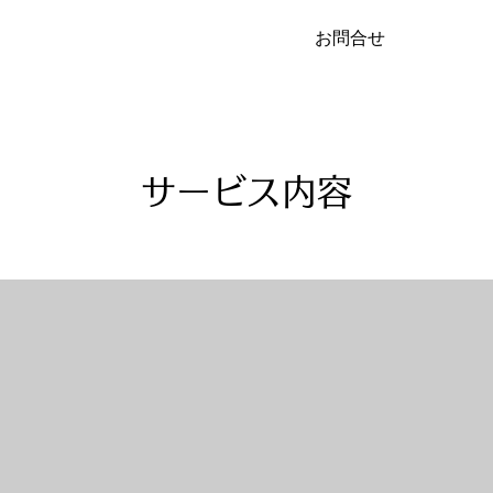
お問合せ
サービス内容