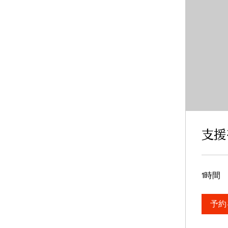
支援
1時間
予約