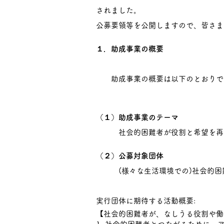
されました。
公募要領等を公開しますので、皆さま
１．助成事業の概要
助成事業の概要は以下のとおりで
（１）助成事業のテーマ
社会的困難者が役割と希望を再生
（２）公募対象団体
(様々な生活環境での)社会的
実行団体に期待する活動概要:
【社会的困難者が、なしうる役割や働き