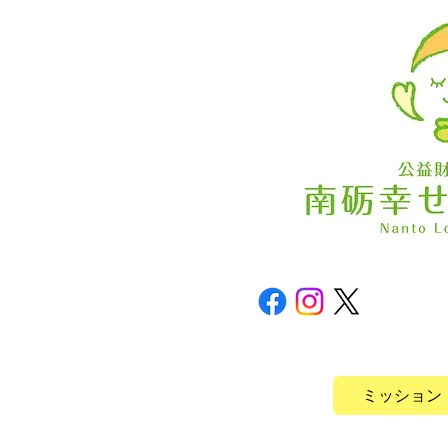
ミッション