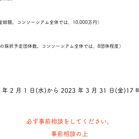
金総額。コンソーシアム全体では、
10,000万円）
採択予定団体数。コンソーシアム全体では、
8団体程度）
 年 2 月 1 日(水)から 2023 年 3 月 31 日(金)17 
必ず事前相談をしてください。
​
​事前相談の上