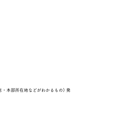
・本部所在地などがわかるもの) 発