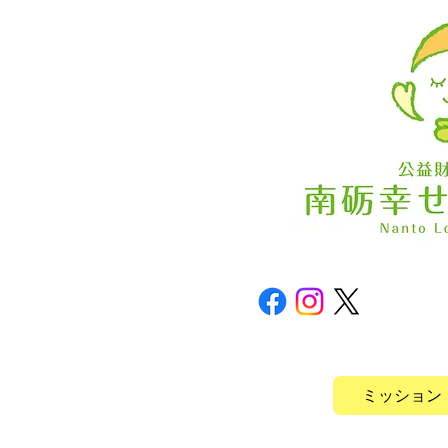
ミッション