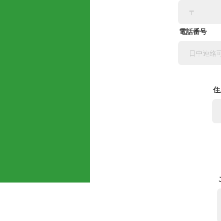
電話番号
住