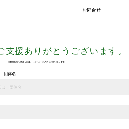
お問合せ
ご支援ありがとうございます。
​寄付金控除を受けるには、フォームへの入力をお願い致します。
 団体名