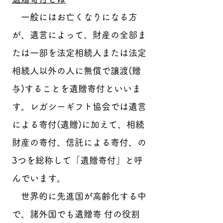
一般にはお亡くなりになる方
が、遺言によって、財産の全部ま
たは一部を法定相続人または法定
相続人以外の人に無償で譲渡(贈
与)することを遺贈寄付といいま
す。レガシーギフト協会では遺言
による寄付(遺贈)に加えて、相続
財産の寄付、信託による寄付、の
3つを総称して「遺贈寄付」と呼
んでいます。
世界的に先進国が高齢化する中
で、諸外国でも遺贈寄 付の役割