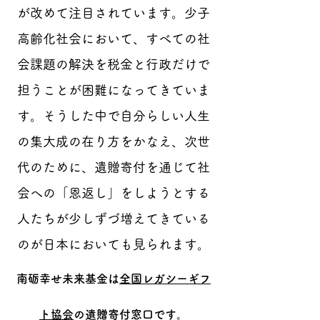
が改めて注目されています。少子
高齢化社会において、すべての社
会課題の解決を税金と行政だけで
担うことが困難になってきていま
す。そうした中で自分らしい人生
の集大成の在り方をかなえ、次世
代のために、遺贈寄付を通じて社
会への「恩返し」をしようとする
人たちが少しずづ増えてきている
のが日本においても見られます。
南砺幸せ未来基金は
全国レガシーギフ
ト協会
の遺贈寄付窓口です。