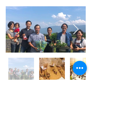
頑張る人・地域応援事業