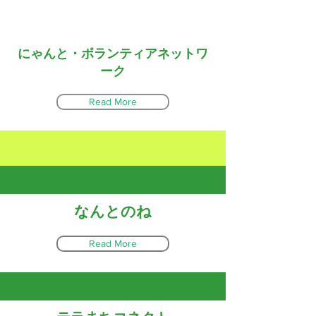
にゃんと・ボランティアネットワ
ーク
Read More
なんとのね
Read More