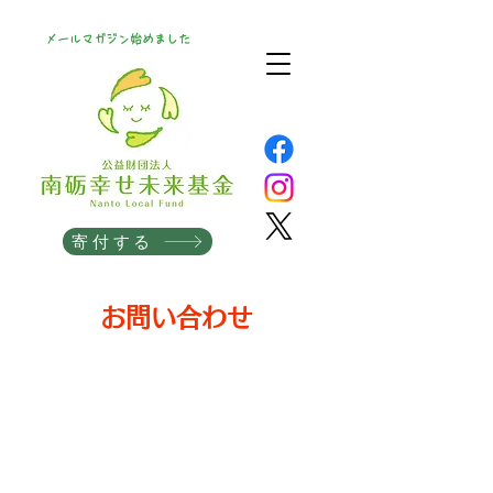
メールマガジン始めました
寄付する
お問い合わせ