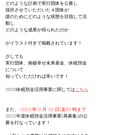
どのような計画で実行団体を公募し
採択させていただいた４団体が
誰のためにどのような状態を目指して活
動し
どのような成果が得られたのか
がイラスト付きで掲載されています！
少しでも
実行団体、南砺幸せ未来基金、休眠預金
について
知っていただければ幸いです！
2020休眠預金活用事業に関しては
こちら
また、 
2023 年 9 月 29 日(金)17 時まで
2022年度休眠預金活用事業(再募集)の公
募を行なっています！