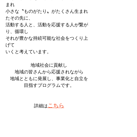
まれ
小さな〝ものがたり〟がたくさん生まれ
たその先に、
活動する人と、活動を応援する人が繋が
り、循環し
それが豊かな持続可能な社会をつくり上
げて
いくと考えています。
地域社会に貢献し
地域の皆さんから応援されながら
地域とともに発展し、事業化と自立を
目指すプログラムです。
こちら
詳細は