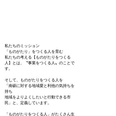
私たちのミッション
「ものがたり」をつくる人を育む
私たちの考える【ものがたりをつくる
人】とは、〝事業をつくる人〟のことで
す。
そして、ものがたりをつくる人を
「南砺に対する地域愛と利他の気持ちを
持ち
地域をよりよくしたいと行動できる市
民」と、定義しています。
「ものがたりをつくる人」がたくさん生