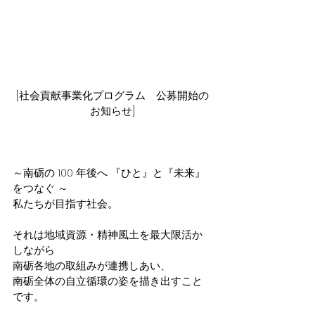
[社会貢献事業化プログラム　公募開始の
お知らせ]
～南砺の 100 年後へ 『ひと』と『未来』
をつなぐ ～
私たちが目指す社会。
それは地域資源・精神風土を最大限活か
しながら
南砺各地の取組みが連携しあい、
南砺全体の自立循環の姿を描き出すこと
です。