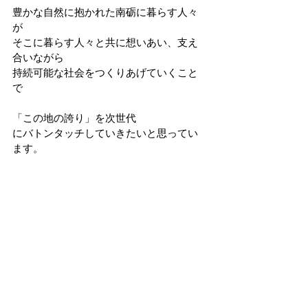
豊かな自然に抱かれた南砺に暮らす人々
が
そこに暮らす人々と共に想いあい、支え
合いながら
持続可能な社会をつくりあげていくこと
で
「この地の誇り」を次世代
にバトンタッチしていきたいと思ってい
ます。