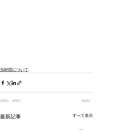
当財団について
すべて表示
最新記事