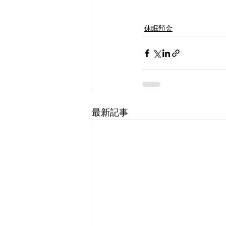
休眠預金
最新記事