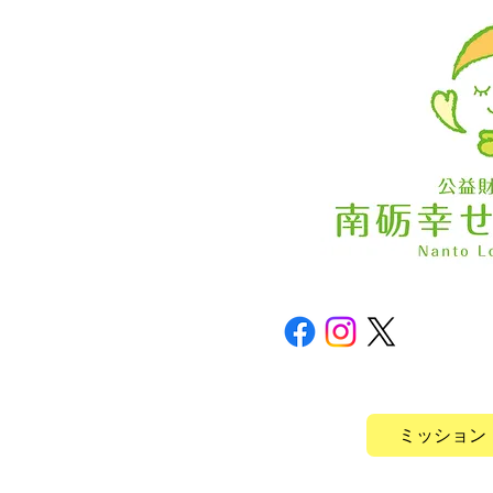
ミッション