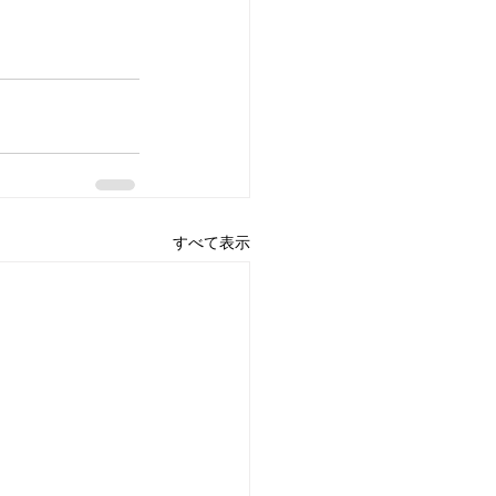
すべて表示