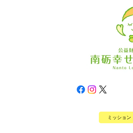
ミッション