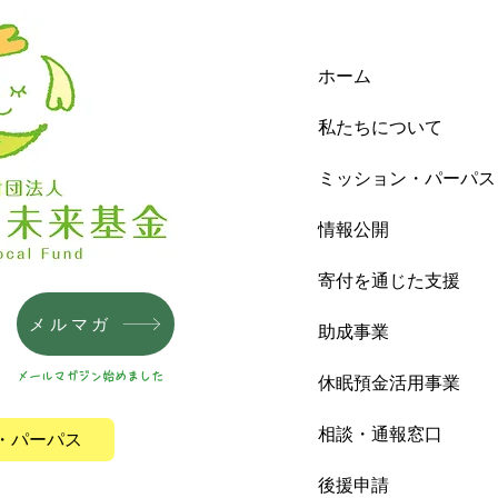
ホーム
私たちについて
ミッション・パーパス
情報公開
寄付を通じた支援
メルマガ
助成事業
メールマガジン始めました
休眠預金活用事業
相談・通報窓口
・パーパス
後援申請